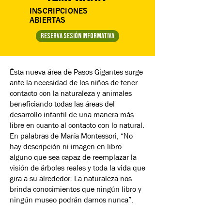
INSCRIPCIONES
ABIERTAS
reserva sesión informativa
Ésta nueva área de Pasos Gigantes surge
ante la necesidad de los niños de tener
contacto con la naturaleza y animales
beneficiando todas las áreas del
desarrollo infantil de una manera más
libre en cuanto al contacto con lo natural.
En palabras de María Montessori, “No
hay descripción ni imagen en libro
alguno que sea capaz de reemplazar la
visión de árboles reales y toda la vida que
gira a su alrededor. La naturaleza nos
brinda conocimientos que ningún libro y
ningún museo podrán darnos nunca”​.