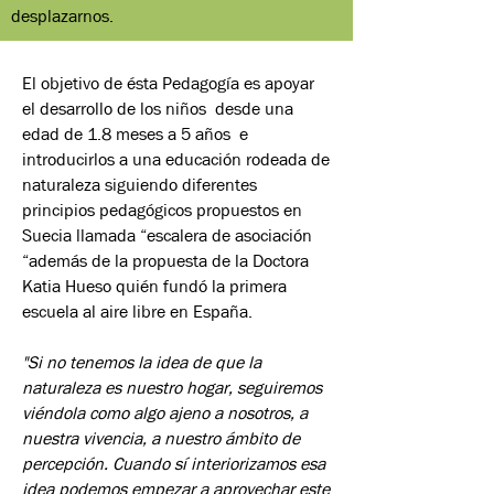
desplazarnos.
El objetivo de ésta Pedagogía es apoyar
el desarrollo de los niños desde una
edad de 1.8 meses a 5 años e
introducirlos a una educación rodeada de
naturaleza siguiendo diferentes
principios pedagógicos propuestos en
Suecia llamada “escalera de asociación
“además de la propuesta de la Doctora
Katia Hueso quién fundó la primera
escuela al aire libre en España.
"Si no tenemos la idea de que la
naturaleza es nuestro hogar, seguiremos
viéndola como algo ajeno a nosotros, a
nuestra vivencia, a nuestro ámbito de
percepción. Cuando sí interiorizamos esa
idea podemos empezar a aprovechar este