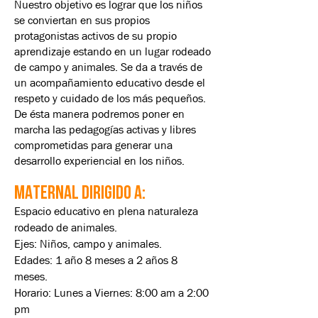
Nuestro objetivo es lograr que los niños
se conviertan en sus propios
protagonistas activos de su propio
aprendizaje estando en un lugar rodeado
de campo y animales. Se da a través de
un acompañamiento educativo desde el
respeto y cuidado de los más pequeños.
De ésta manera podremos poner en
marcha las pedagogías activas y libres
comprometidas para generar una
desarrollo experiencial en los niños.
MATERNAL Dirigido a:
Espacio educativo en plena naturaleza
rodeado de animales.
Ejes: Niños, campo y animales.
Edades: 1 año 8 meses a 2 años 8
meses.
Horario: Lunes a Viernes: 8:00 am a 2:00
pm