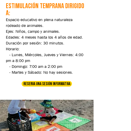
estimulación temprana Dirigido
a:
Espacio educativo en plena naturaleza
rodeado de animales.
Ejes: Niños, campo y animales.
Edades: 4 meses hasta los 4 años de edad.
Duración por sesión: 30 minutos.
Horario:
- Lunes, Miércoles, Jueves y Viernes: 4:00
pm a 8:00 pm
- Domingo: 7:00 am a 2:00 pm
- Martes y Sábado: No hay sesiones.
RESERVA UNA SESIÓN INFORMATIVA