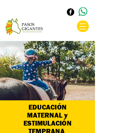
EDUCACIÓN
MATERNAL y
ESTIMULACIÓN
T
EMPRANA